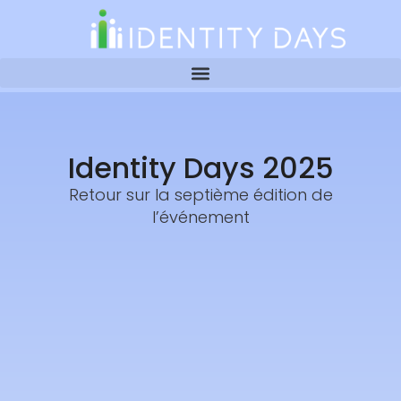
Identity Days 2025
Retour sur la septième édition de
l’événement