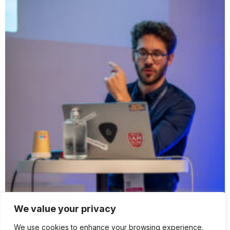
We value your privacy
We use cookies to enhance your browsing experience,