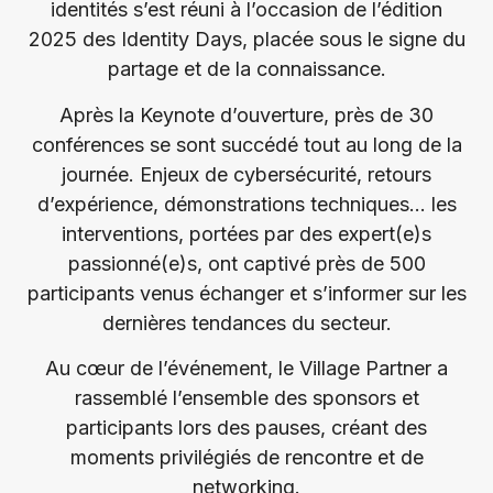
identités s’est réuni à l’occasion de l’édition
2025 des Identity Days, placée sous le signe du
partage et de la connaissance.
Après la Keynote d’ouverture, près de 30
conférences se sont succédé tout au long de la
journée. Enjeux de cybersécurité, retours
d’expérience, démonstrations techniques… les
interventions, portées par des expert(e)s
passionné(e)s, ont captivé près de 500
participants venus échanger et s’informer sur les
dernières tendances du secteur.
Au cœur de l’événement, le Village Partner a
rassemblé l’ensemble des sponsors et
participants lors des pauses, créant des
moments privilégiés de rencontre et de
networking.