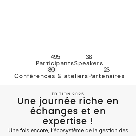
495
38
Participants
Speakers
30
23
Conférences & ateliers
Partenaires
ÉDITION 2025
Une journée riche en
échanges et en
expertise !
Une fois encore, l’écosystème de la gestion des