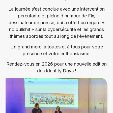
La journée s’est conclue avec une intervention
percutante et pleine d’humour de Fix,
dessinateur de presse, qui a offert un regard «
no bullshit » sur la cybersécurité et les grands
thèmes abordés tout au long de l’événement.
Un grand merci à toutes et à tous pour votre
présence et votre enthousiasme.
Rendez-vous en 2026 pour une nouvelle édition
des Identity Days !