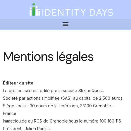
Mentions légales
Éditeur du site
Le présent site est édité par la société Stellar Quest.
Société par actions simplifiée (SAS) au capital de 2 500 euros
Siège social : 30 cours de la Libération, 38100 Grenoble –
France
Immatriculée au RCS de Grenoble sous le numéro 100 180 116
Président : Julien Paulus