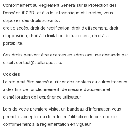
Conformément au Règlement Général sur la Protection des
Données (RGPD) et à la loi Informatique et Libertés, vous
disposez des droits suivants :
droit d’accès, droit de rectification, droit d’effacement, droit
d’opposition, droit à la limitation du traitement, droit à la
portabilité.
Ces droits peuvent être exercés en adressant une demande par
email : contact@stellarquest.io.
Cookies
Le site peut être amené à utiliser des cookies ou autres traceurs
à des fins de fonctionnement, de mesure d’audience et
d’amélioration de l’expérience utilisateur.
Lors de votre première visite, un bandeau d’information vous
permet d’accepter ou de refuser l’utilisation de ces cookies,
conformément à la réglementation en vigueur.