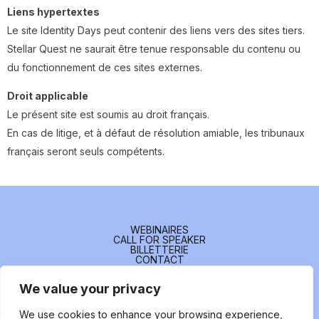
Liens hypertextes
Le site Identity Days peut contenir des liens vers des sites tiers.
Stellar Quest ne saurait être tenue responsable du contenu ou
du fonctionnement de ces sites externes.
Droit applicable
Le présent site est soumis au droit français.
En cas de litige, et à défaut de résolution amiable, les tribunaux
français seront seuls compétents.
WEBINAIRES
CALL FOR SPEAKER
BILLETTERIE
CONTACT
We value your privacy
FOLLOW US
We use cookies to enhance your browsing experience,