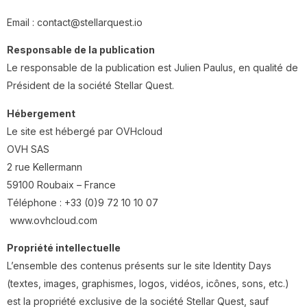
Email : contact@stellarquest.io
Responsable de la publication
Le responsable de la publication est Julien Paulus, en qualité de
Président de la société Stellar Quest.
Hébergement
Le site est hébergé par OVHcloud
OVH SAS
2 rue Kellermann
59100 Roubaix – France
Téléphone : +33 (0)9 72 10 10 07
www.ovhcloud.com
Propriété intellectuelle
L’ensemble des contenus présents sur le site Identity Days
(textes, images, graphismes, logos, vidéos, icônes, sons, etc.)
est la propriété exclusive de la société Stellar Quest, sauf