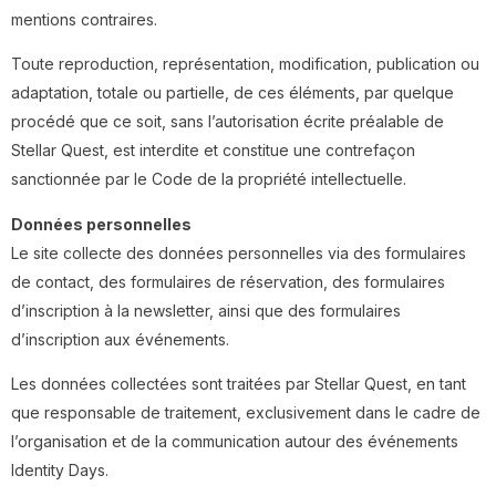
mentions contraires.
Toute reproduction, représentation, modification, publication ou
adaptation, totale ou partielle, de ces éléments, par quelque
procédé que ce soit, sans l’autorisation écrite préalable de
Stellar Quest, est interdite et constitue une contrefaçon
sanctionnée par le Code de la propriété intellectuelle.
Données personnelles
Le site collecte des données personnelles via des formulaires
de contact, des formulaires de réservation, des formulaires
d’inscription à la newsletter, ainsi que des formulaires
d’inscription aux événements.
Les données collectées sont traitées par Stellar Quest, en tant
que responsable de traitement, exclusivement dans le cadre de
l’organisation et de la communication autour des événements
Identity Days.