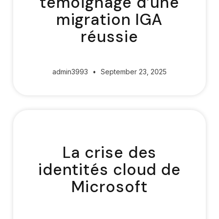
témoignage d’une
migration IGA
réussie
admin3993
September 23, 2025
La crise des
identités cloud de
Microsoft