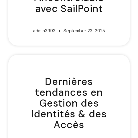
avec SailPoint
admin3993
September 23, 2025
Dernières
tendances en
Gestion des
Identités & des
Accès