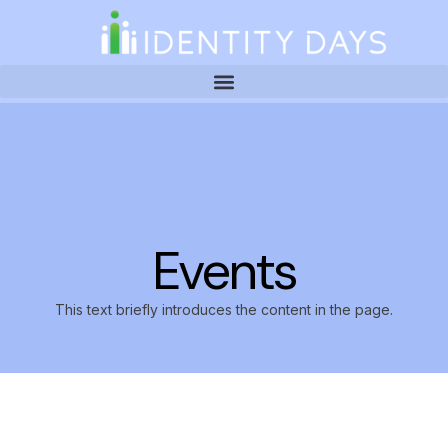
Events
This text briefly introduces the content in the page.