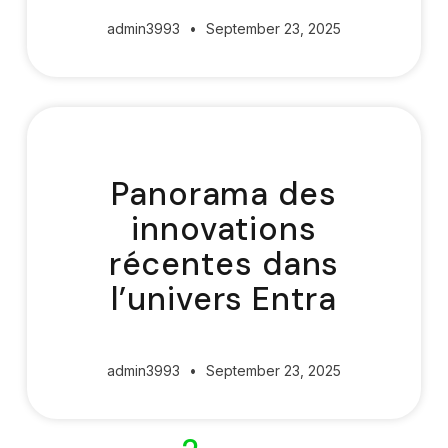
admin3993
September 23, 2025
Panorama des
innovations
récentes dans
l’univers Entra
admin3993
September 23, 2025