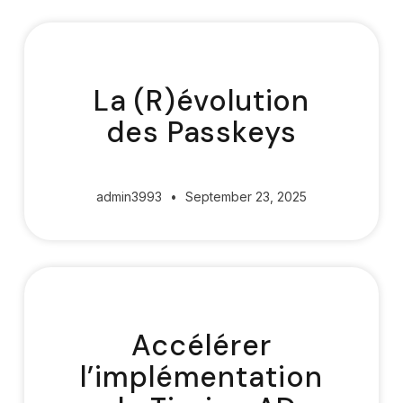
La (R)évolution
des Passkeys
admin3993
September 23, 2025
Accélérer
l’implémentation