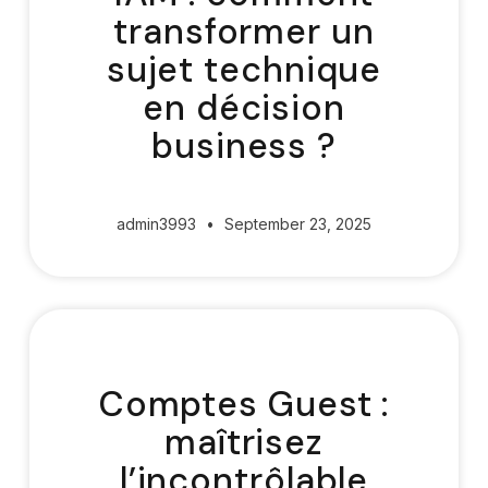
transformer un
sujet technique
en décision
business ?
admin3993
September 23, 2025
Comptes Guest :
maîtrisez
l’incontrôlable