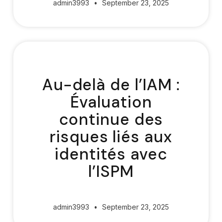
admin3993
September 23, 2025
Au-delà de l’IAM :
Évaluation
continue des
risques liés aux
identités avec
l’ISPM
admin3993
September 23, 2025