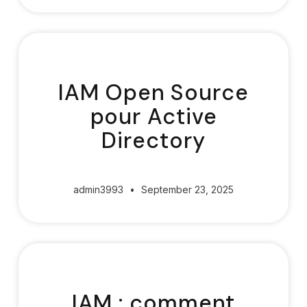
IAM Open Source
pour Active
Directory
admin3993
September 23, 2025
IAM : comment