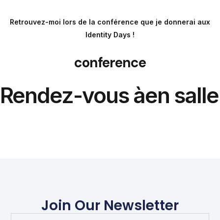
Retrouvez-moi lors de la conférence que je donnerai aux
Identity Days !
conference
Rendez-vous à
en salle
Join Our Newsletter