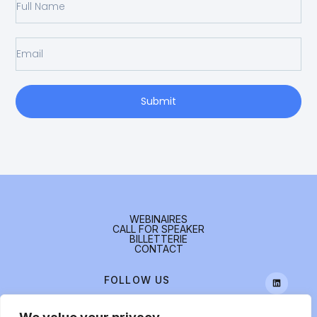
Submit
WEBINAIRES
CALL FOR SPEAKER
BILLETTERIE
CONTACT
FOLLOW US