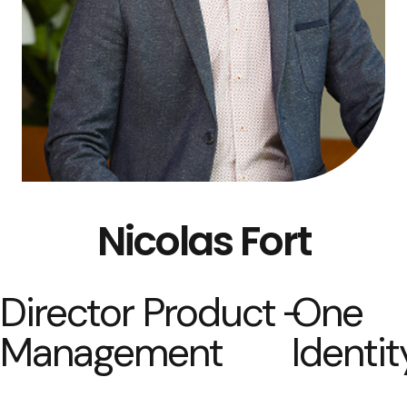
Nicolas Fort
Director Product
-
One
Management
Identit