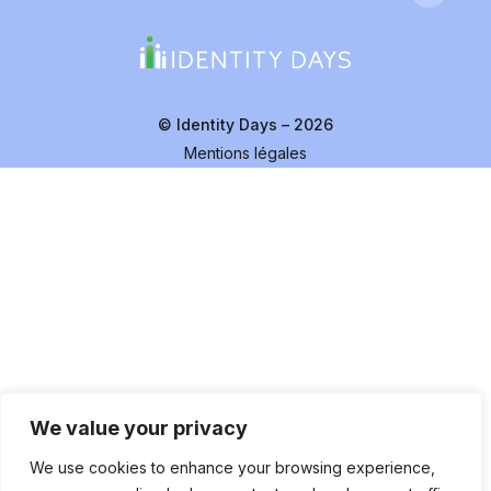
© Identity Days – 2026
Mentions légales
We value your privacy
We use cookies to enhance your browsing experience,