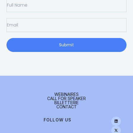
Submit
WEBINAIRES
CALL FOR SPEAKER
BILLETTERIE
CONTACT
FOLLOW US