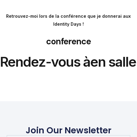
Retrouvez-moi lors de la conférence que je donnerai aux
Identity Days !
conference
Rendez-vous à
en salle
Join Our Newsletter